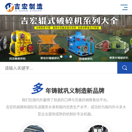
多
年铸就巩义制造新品牌
我们在国内外赢得了较高的口碑与完善的销售售后平台。
吉宏机械拥有国际先进服务水准和国内优质生产水平，成功的为国内外众多大
型企业提供成熟的机制砂专业机器。