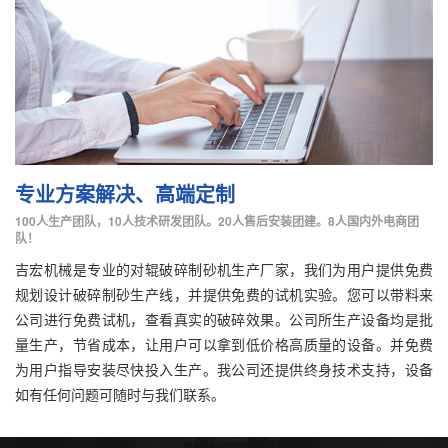
专业方案解决、高端定制
100人生产团队，10人技术研发团队。20人售后安装团建。8人国内外电商团
队！
吉宏机械是专业的对辊破碎制砂机生产厂家，我们为用户提供免费
规划设计破碎制砂生产线，并提供免费的试机实验。您可以带料来
公司进行免费试机，查看真实的破碎效果。公司所生产设备均是批
量生产，节省成本，让用户可以拿到低价格高质量的设备。并免费
为用户指导安装尽快投入生产。我公司还提供终身技术支持，设备
如有任何问题可随时与我们联系。