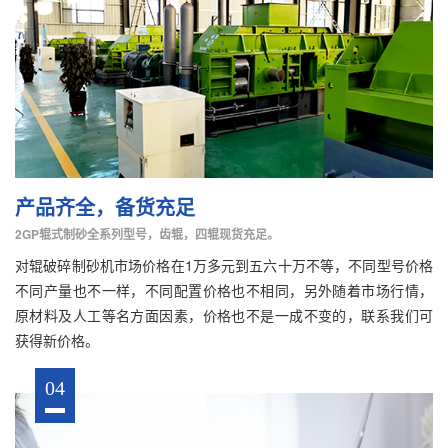
产品齐全，备货充足
2GP辊式制砂全系列型号，齿辊，四辊现货充足。
对辊破碎制砂机市场价格在1万多元到五六十万不等，不同型号价格
不同产量也不一样，不同配置价格也不相同，另外随着市场行情，
原材料及人工等名方面因素，价格也不是一成不变的，联系我们可
获得新价格。
04